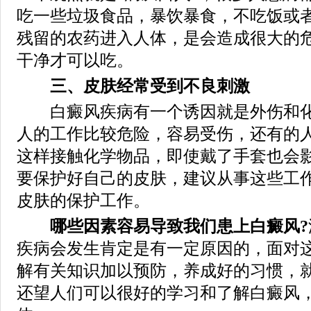
吃一些垃圾食品，暴饮暴食，不吃饭或
残留的农药进入人体，是会造成很大的
干净才可以吃。
三、皮肤经常受到不良刺激
白癜风疾病有一个诱因就是外伤和化
人的工作比较危险，容易受伤，还有的
这样接触化学物品，即使戴了手套也会
要保护好自己的皮肤，建议从事这些工
皮肤的保护工作。
哪些因素容易导致我们患上白癜风?
疾病会发生肯定是有一定原因的，面对
解有关知识加以预防，养成好的习惯，
还望人们可以很好的学习和了解白癜风