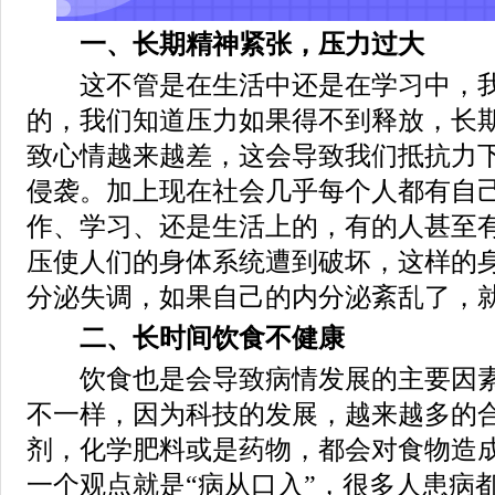
一、长期精神紧张，压力过大
这不管是在生活中还是在学习中，我
的，我们知道压力如果得不到释放，长
致心情越来越差，这会导致我们抵抗力
侵袭。加上现在社会几乎每个人都有自
作、学习、还是生活上的，有的人甚至
压使人们的身体系统遭到破坏，这样的
分泌失调，如果自己的内分泌紊乱了，
二、长时间饮食不健康
饮食也是会导致病情发展的主要因素
不一样，因为科技的发展，越来越多的
剂，化学肥料或是药物，都会对食物造
一个观点就是“病从口入”，很多人患病