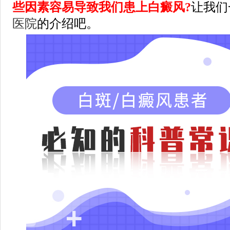
些因素容易导致我们患上白癜风?
让我们
医院
的介绍吧。