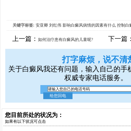
关键字标签:
安亚卿
刘红伟
影响白癜风病情的因素有什么
控制白
女生应该如何治疗呢
上一篇：
下一篇
如何治疗患有白癜风的儿童呢?
打字麻烦，说不清
关于白癜风我还有问题，输入自己的手
权威专家电话服务。
您目前所处的状况为：
如果有以下状况可点击