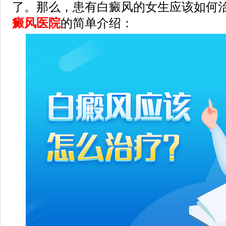
了。那么，患有白癜风的女生应该如何治
癜风医院
的简单介绍：