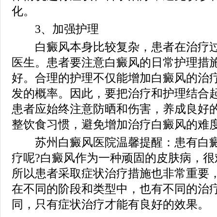
化。
3、加强护理
白癜风本身比较复杂，患者在治疗过
医生。患者要注意白癜风的日常护理措
好。合理的护理不仅能增加白癜风的治
发的概率。因此，要把治疗和护理结合
患者应始终注意防晒和伤害，养成良好
整饮食习惯，避免增加治疗白癜风的难度
苏州白癜风医院温馨提醒：患有白癜
疗呢?白癜风作为一种顽固的皮肤病，很
所以患者采取症状治疗措施也非常重要
在不同的阶段和类型中，也有不同的治
同，只有症状治疗才能有良好的效果。