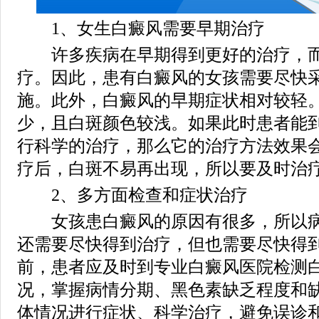
1、女生白癜风需要早期治疗
许多疾病在早期得到更好的治疗，而
疗。因此，患有白癜风的女孩需要尽快
施。此外，白癜风的早期症状相对较轻
少，且白斑颜色较浅。如果此时患者能
行科学的治疗，那么它的治疗方法效果
疗后，白斑不易再出现，所以要及时治
2、多方面检查和症状治疗
女孩患白癜风的原因有很多，所以病
还需要尽快得到治疗，但也需要尽快得
前，患者应及时到专业白癜风医院检测
况，掌握病情分期、黑色素缺乏程度和
体情况进行症状、科学治疗，避免误诊