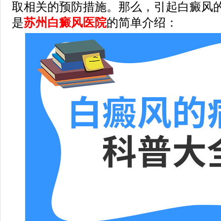
取相关的预防措施。那么，引起白癜风的
是
苏州白癜风医院
的简单介绍：