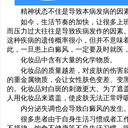
精神状态不佳是导致本病发病的因素
如今，生活节奏的加快，让很多上班
而压力过大往往是导致疾病发作的因素
这种疾病的遗传概率很小，但并不意味
此，一旦患上白癜风，一定要及时就医
化妆品中含有大量的化学物质。
化妆品的质量越差，对皮肤的伤害就
的重金属物质，会让女性肤色变差、变
的。化妆品对白斑的刺激更大。为了遮
人用化妆品来遮盖，使皮肤无法正常呼
内分泌失调也会导致白癜风的发生
很多患者由于自身生活习惯或者工作