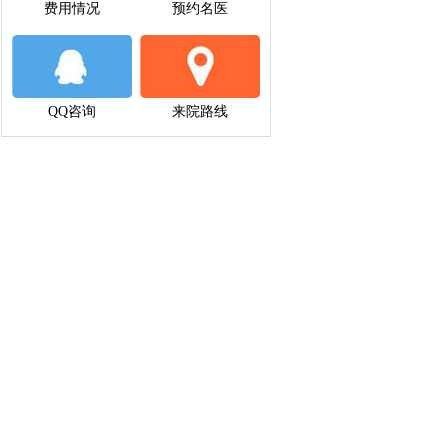
费用情况
预约名医
QQ咨询
来院路线