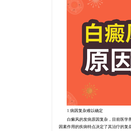
1.病因复杂难以确定
白癜风的发病原因复杂，目前医学界
因素作用的疾病特点决定了其治疗的复