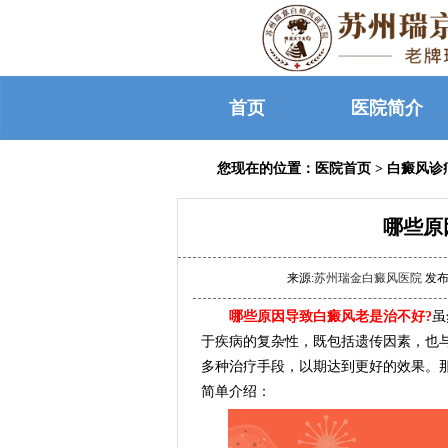
首页
医院简介
您现在的位置：
医院首页
>
白癜风诊
哪些原
来源:
苏州瑞金白癜风医院
发布时
哪些原因导致白癜风老是治不好?
虽
于疾病的复杂性，既包括遗传因素，也
多种治疗手段，以期达到更好的效果。
简单介绍：