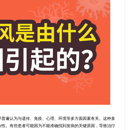
普遍认为与遗传、免疫、心理、环境等多方面因素有关。这种多
杂性。有些患者可能因为不能准确找到发病的关键原因，导致治疗