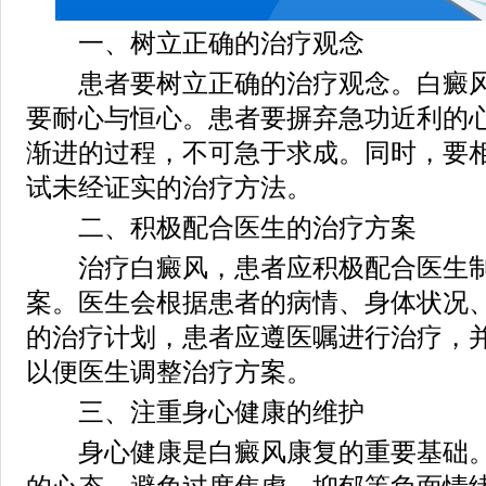
一、树立正确的治疗观念
患者要树立正确的治疗观念。白癜风
要耐心与恒心。患者要摒弃急功近利的
渐进的过程，不可急于求成。同时，要
试未经证实的治疗方法。
二、积极配合医生的治疗方案
治疗白癜风，患者应积极配合医生制
案。医生会根据患者的病情、身体状况
的治疗计划，患者应遵医嘱进行治疗，
以便医生调整治疗方案。
三、注重身心健康的维护
身心健康是白癜风康复的重要基础。