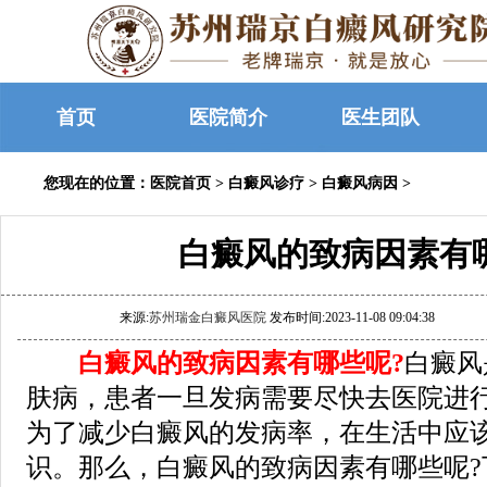
首页
医院简介
医生团队
您现在的位置：
医院首页
>
白癜风诊疗
>
白癜风病因
>
白癜风的致病因素有
来源:
苏州瑞金白癜风医院
发布时间:2023-11-08 09:04:38
白癜风的致病因素有哪些呢?
白癜风
肤病，患者一旦发病需要尽快去医院进
为了减少白癜风的发病率，在生活中应
识。那么，白癜风的致病因素有哪些呢?