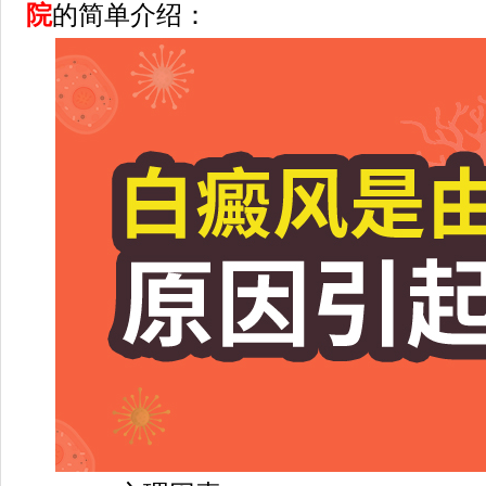
院
的简单介绍：