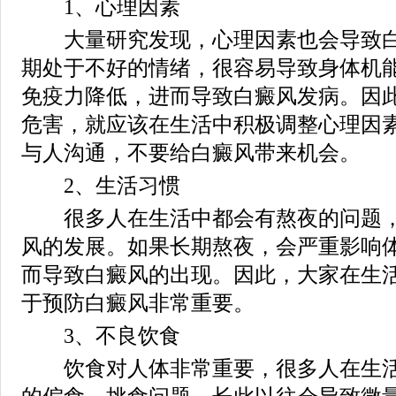
1、心理因素
大量研究发现，心理因素也会导致白
期处于不好的情绪，很容易导致身体机
免疫力降低，进而导致白癜风发病。因
危害，就应该在生活中积极调整心理因
与人沟通，不要给白癜风带来机会。
2、生活习惯
很多人在生活中都会有熬夜的问题，
风的发展。如果长期熬夜，会严重影响
而导致白癜风的出现。因此，大家在生
于预防白癜风非常重要。
3、不良饮食
饮食对人体非常重要，很多人在生活