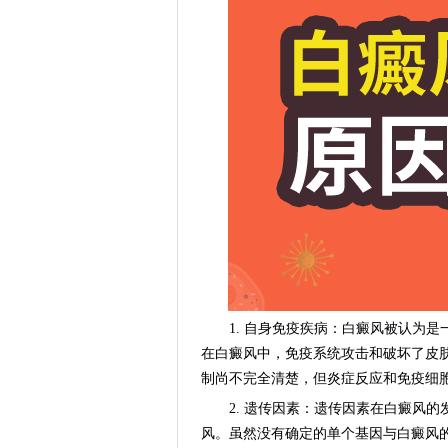
1. 自身免疫疾病：白癜风被认为是
在白癜风中，免疫系统攻击和破坏了皮
制尚不完全清楚，但炎症反应和免疫细
2. 遗传因素：遗传因素在白癜风的
风。虽然没有确定的单个基因与白癜风