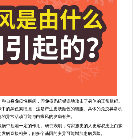
一种自身免疫性疾病，即免疫系统错误地攻击了身体的正常组织。
肤中的黑色素细胞，这是产生皮肤颜色的细胞。具体的免疫异常机
胞的异常活动可能与白癜风的发病有关。
发病中起着一定的作用。研究表明，有家族史的人更容易患上白癜
的发病直接相关，但多个基因的变异可能增加患病风险。