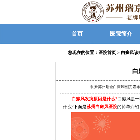
首页
医院简介
您现在的位置：
医院首页
>
白癜风诊
白
来源:
苏州瑞金白癜风医院
发布时
白癜风发病原因是什么?
白癜风是一
什么?下面是
苏州白癜风医院
的简单介绍