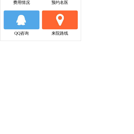
费用情况
预约名医
QQ咨询
来院路线