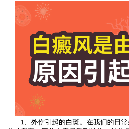
1、外伤引起的白斑。在我们的日常