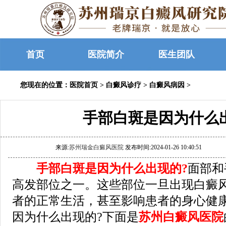
首页
医院简介
医生团队
您现在的位置：
医院首页
>
白癜风诊疗
>
白癜风病因
>
手部白斑是因为什么
来源:
苏州瑞金白癜风医院
发布时间:2024-01-26 10:40:51
手部白斑是因为什么出现的?
面部和
高发部位之一。这些部位一旦出现白癜
者的正常生活，甚至影响患者的身心健
因为什么出现的?下面是
苏州白癜风医院