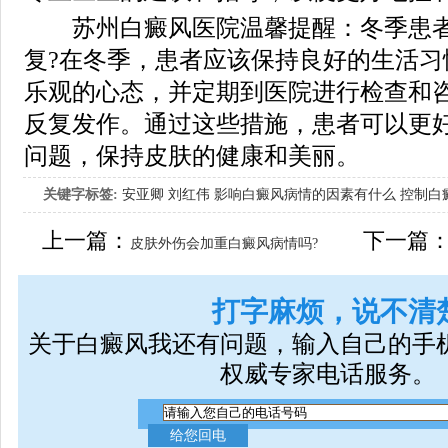
苏州白癜风医院温馨提醒：冬季患者
复?在冬季，患者应该保持良好的生活习
乐观的心态，并定期到医院进行检查和
反复发作。通过这些措施，患者可以更
问题，保持皮肤的健康和美丽。
关键字标签:
安亚卿
刘红伟
影响白癜风病情的因素有什么
控制白
女生应该如何治疗呢
上一篇：
下一篇
皮肤外伤会加重白癜风病情吗?
打字麻烦，说不清
关于白癜风我还有问题，输入自己的手
权威专家电话服务。