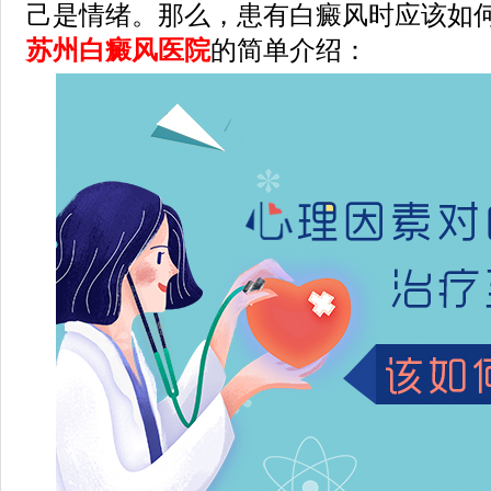
己是情绪。那么，患有白癜风时应该如何
苏州白癜风医院
的简单介绍：