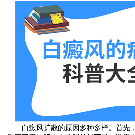
白癜风扩散的原因多种多样。首先，