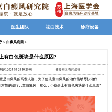
医生团队
祛白技术
诊疗设备
疗
>
白癜风病因
>
上有白色斑块是什么原因?
间:2024-03-28 10:26:08
答疑专区,有问必答
童是白癜风的高发人群，为了使儿童白癜风的治疗能够尽快治疗
针对性的治疗儿童白癜风，那么，小孩身上有白色斑块是什么原因?