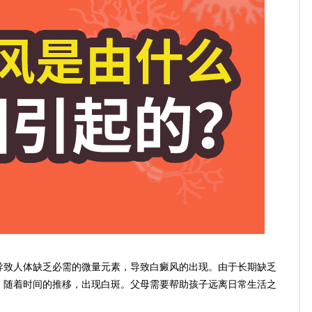
致人体缺乏必需的微量元素，导致白癜风的出现。由于长期缺乏
，随着时间的推移，出现白斑。父母需要帮助孩子远离日常生活之