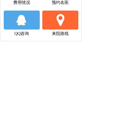
费用情况
预约名医
QQ咨询
来院路线