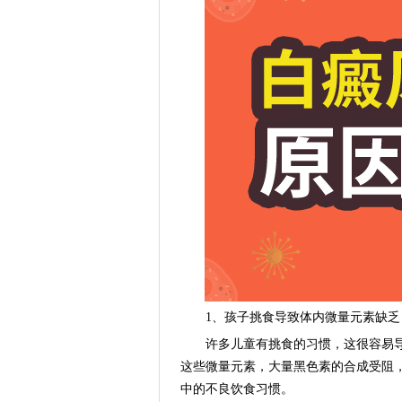
1、孩子挑食导致体内微量元素缺乏
许多儿童有挑食的习惯，这很容易导
这些微量元素，大量黑色素的合成受阻
中的不良饮食习惯。