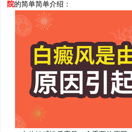
院
的简单简单介绍：