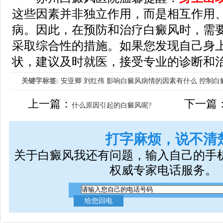
这些因素并非独立作用，而是相互作用
病。因此，在预防和治疗白癜风时，需
采取综合性的措施。如果您发现自己身
状，建议及时就医，接受专业的诊断和
关键字标签:
安亚卿
刘红伟
影响白癜风病情的因素有什么
控制白
女生应该如何治疗呢
上一篇：
下一篇
什么原因引起的白癜风呢?
打字麻烦，说不清
关于白癜风我还有问题，输入自己的手
权威专家电话服务。