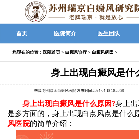
首页
医院简介
医生团队
您现在的位置：
医院首页
>
白癜风诊疗
>
白癜风病因
>
身上出现白癜风是什
来源:
苏州瑞金白癜风医院
发布时间:2024-04-18 10:26:29
身上出现白癜风是什么原因?
身上出
是多方面的，身上出现白点风点是什么原
风医院
的简单介绍：