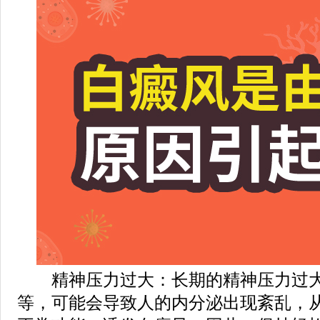
精神压力过大：长期的精神压力过大
等，可能会导致人的内分泌出现紊乱，