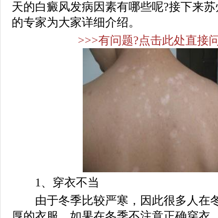
天的白癜风发病因素有哪些呢?接下来苏
的专家为大家详细介绍。
>>>有问题?点击此处直接问
1、穿衣不当
由于冬季比较严寒，因此很多人在冬
厚的衣服，如果在冬季不注意正确穿衣