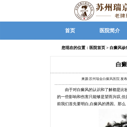
首页
医院简介
您现在的位置：
医院首页
>
白癜风诊
白癜
来源:
苏州瑞金白癜风医院
发布时
由于对白癜风的认识和了解都是比较少
的一些影响和伤害只能够是望而兴叹,
前我们首先要明白,白癜风的诱因。那么