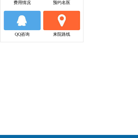
费用情况
预约名医
QQ咨询
来院路线