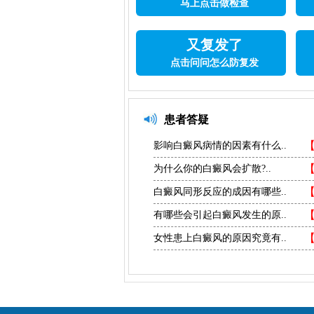
马上点击做检查
又复发了
点击问问怎么防复发
患者答疑
影响白癜风病情的因素有什么..
为什么你的白癜风会扩散?..
白癜风同形反应的成因有哪些..
有哪些会引起白癜风发生的原..
女性患上白癜风的原因究竟有..