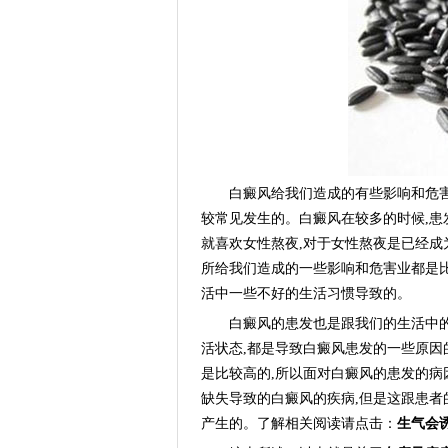
白癜风给我们造成的有些影响和危害都
较常见发生的。白癜风在较多的时候,患
就喜欢女性熬夜,对于女性熬夜是已经成
所给我们造成的一些影响和危害业都是
活中一些不好的生活习惯导致的。
白癜风的患发也是跟我们的生活中的一
活状态,都是导致白癜风患发的一些原因
是比较高的,所以面对白癜风的患发的病
缺失导致的白癜风的疾病,但是这跟患
产生的。了解相关阅读请点击：
生气会