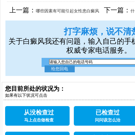
女生应该如何治疗呢
上一篇：
下一篇：
哪些因素有可能引起女性患白癜风
什
打字麻烦，说不清
关于白癜风我还有问题，输入自己的手
权威专家电话服务。
您目前所处的状况为：
如果有以下状况可点击
从没检查过
已检查过
马上点击做检查
问问该怎么治