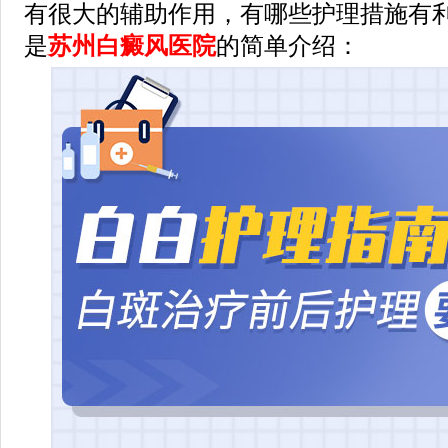
有很大的辅助作用，有哪些护理措施有利
是
苏州白癜风医院
的简单介绍：