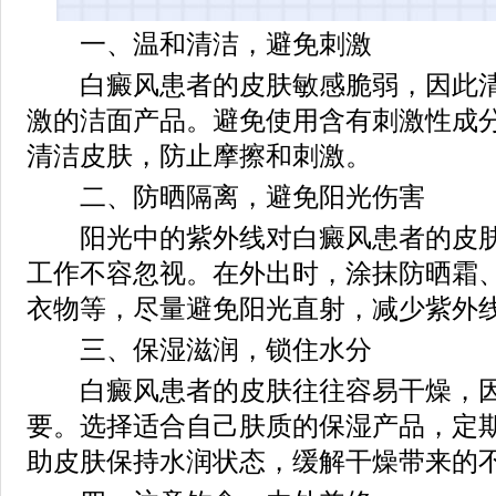
一、温和清洁，避免刺激
白癜风患者的皮肤敏感脆弱，因此清
激的洁面产品。避免使用含有刺激性成
清洁皮肤，防止摩擦和刺激。
二、防晒隔离，避免阳光伤害
阳光中的紫外线对白癜风患者的皮肤
工作不容忽视。在外出时，涂抹防晒霜
衣物等，尽量避免阳光直射，减少紫外
三、保湿滋润，锁住水分
白癜风患者的皮肤往往容易干燥，因
要。选择适合自己肤质的保湿产品，定
助皮肤保持水润状态，缓解干燥带来的