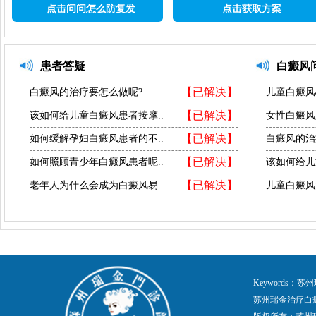
点击问问怎么防复发
点击获取方案
患者答疑
白癜风
【已解决】
白癜风的治疗要怎么做呢?..
儿童白癜风
【已解决】
该如何给儿童白癜风患者按摩..
女性白癜风
【已解决】
如何缓解孕妇白癜风患者的不..
白癜风的治
【已解决】
如何照顾青少年白癜风患者呢..
该如何给儿
【已解决】
老年人为什么会成为白癜风易..
儿童白癜风
Keywords
苏州瑞金治疗白