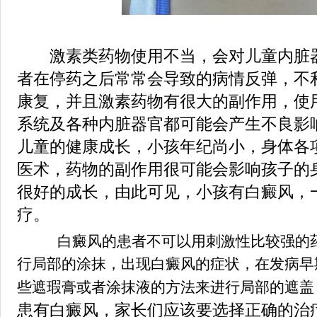
激素类药物使用不当，会对儿童内脏器
者在停药之后常常会导致的病情反弹，不
康复，并且激素药物有很大的副作用，使
系统及各种内脏器官都可能会产生不良影
儿童的健康成长，小孩年纪尚小，身体各
医术，药物的副作用很可能会影响孩子的
很好的成长，由此可见，小孩有白癜风，
疗。
白癜风的患者不可以用刺激性比较强的
行局部的涂抹，出现白癜风的症状，在发病早
些遮瑕膏或者涂抹液的方法来进行局部的遮盖
患有白癜风，家长们应该要选择正确的治