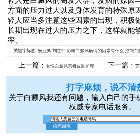
轻人是白癜风的高发人群，发病的原因
方面的压力过大以及身体发育的特殊原
轻人应当多注意这些因素的出现，积极
长期出现在过大的压力之下，这样就能
率。
关键字标签:
安亚卿
刘红伟
影响白癜风病情的因素有什么
控制白
女生应该如何治疗呢
上一篇：
下一篇：
女性白癜风患者皮肤护理
苏
打字麻烦，说不清
关于白癜风我还有问题，输入自己的手
权威专家电话服务。