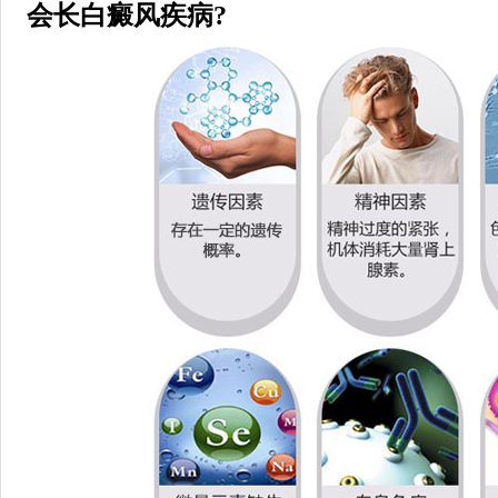
会长白癜风疾病?