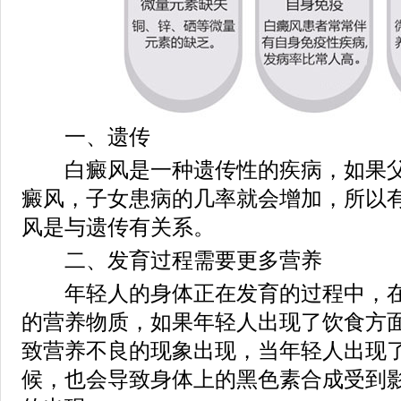
一、遗传
白癜风是一种遗传性的疾病，如果父
癜风，子女患病的几率就会增加，所以
风是与遗传有关系。
二、发育过程需要更多营养
年轻人的身体正在发育的过程中，在
的营养物质，如果年轻人出现了饮食方
致营养不良的现象出现，当年轻人出现
候，也会导致身体上的黑色素合成受到