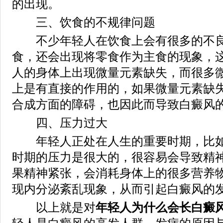
的出现。
三、饮食的不规律问题
不少年轻人在饮食上会有很多的不良
食，还会出现将零食作为主食的现象，
人的身体上出现微量元素缺失，而很多
上是有直接的作用的，如果微量元素缺
合成方面的障碍，也因此而导致白癜风
四、压力过大
年轻人正处在人生的重要时期，比如
时期的压力是很大的，很容易会导致精
果精神紧张，会消耗身体上的很多营养
现内分泌紊乱现象，从而引起白癜风的
以上就是对
年轻人为什么会长白癜