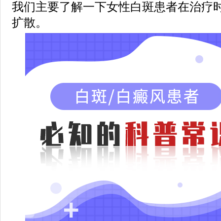
我们主要了解一下女性白斑患者在治疗
扩散。