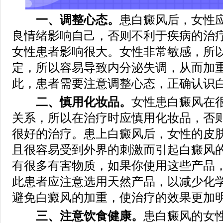
一、调整心态。
患白癜风后，女性
良情绪影响自己，否则不利于疾病的治
女性患者影响很大。女性非常敏感，所
定，所以容易导致内分泌失调，从而加
此，患者需要注意调整心态，正确认识
二、慎用化妆品。
女性患白癜风在
关系，所以在治疗时应慎用化妆品，否
很好的治疗。患上白癜风后，女性的皮
且很容易受到外界的刺激而引起白癜风
有很多有害物质，如果你使用这些产品
此患者应注意选用天然产品，以减少化
避免白癜风的加重，使治疗的效果更加
三、注意饮食健康。
患白癜风的女