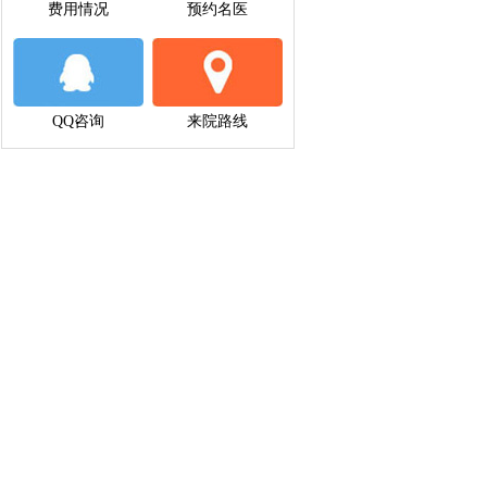
费用情况
预约名医
QQ咨询
来院路线