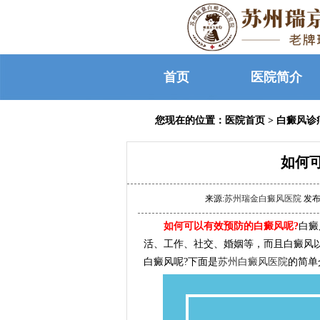
首页
医院简介
您现在的位置：
医院首页
>
白癜风诊
如何
来源:
苏州瑞金白癜风医院
发布时
如何可以有效预防的白癜风呢?
白癜
活、工作、社交、婚姻等，而且白癜风
白癜风呢?下面是
苏州白癜风医院
的简单