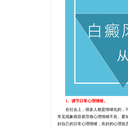
1、调节日常心理情绪。
在社会上，很多人都是情绪化的，可
常见现象很容易导致心理情绪不良。要
好自己的日常心理情绪，良好的心理状