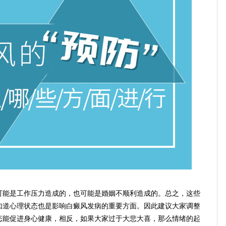
能是工作压力造成的，也可能是婚姻不顺利造成的。总之，这些
知道心理状态也是影响白癜风发病的重要方面。因此建议大家调整
态能促进身心健康，相反，如果大家过于大悲大喜，那么情绪的起