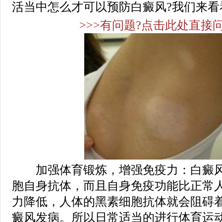
活当中怎么才可以预防白癜风?我们来看
>>>有问题?点击此处直接问
加强体育锻炼，增强免疫力：白癜风
胞自身抗体，而且自身免疫功能比正常
力降低，人体的黑素细胞抗体就会阻碍
癜风发病。所以日常适当的进行体育运