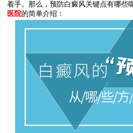
着手。那么，预防白癜风关键点有哪些呢
医院
的简单介绍：