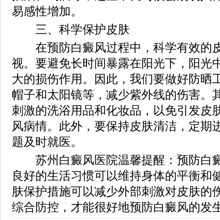
易感性增加。
三、科学保护皮肤
在预防白癜风过程中，科学有效的皮
视。要避免长时间暴露在阳光下，阳光
大的损伤作用。因此，我们要做好防晒
帽子和太阳镜等，减少紫外线的伤害。
刺激的洗浴用品和化妆品，以免引发皮
风病情。此外，要保持皮肤清洁，定期
题及时就医。
苏州白癜风医院温馨提醒：预防白癜
良好的生活习惯可以维持身体的平衡和健
肤保护措施可以减少外部刺激对皮肤的
综合防控，才能很好地预防白癜风的发