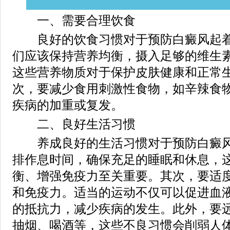
一、需要合理饮食
良好的饮食习惯对于预防白癜风起着
们应该保持营养均衡，摄入足够的维生
这些营养物质对于保护皮肤健康和正常
次，要减少食用刺激性食物，如辛辣食
疾病的加重或复发。
二、良好生活习惯
养成良好的生活习惯对于预防白癜风
排作息时间，确保充足的睡眠和休息，
衡、增强免疫力至关重要。其次，要适
和免疫力。适当的运动不仅可以促进血
的抵抗力，减少疾病的发生。此外，要
抽烟、喝酒等，这些不良习惯会削弱人