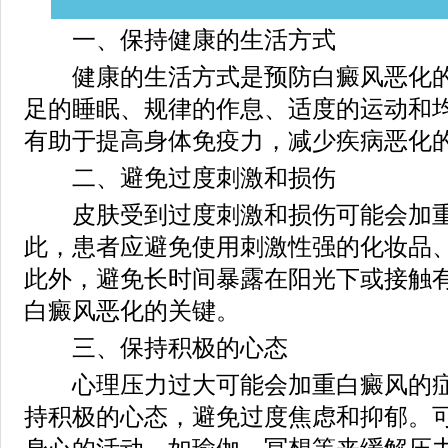
一、保持健康的生活方式
健康的生活方式是预防白癜风恶化的
足的睡眠、规律的作息、适度的运动和
有助于提高身体免疫力，减少疾病恶化
二、避免过度刺激和损伤
皮肤受到过度刺激和损伤可能会加重
此，患者应避免使用刺激性强的化妆品
此外，避免长时间暴露在阳光下或接触
白癜风恶化的关键。
三、保持积极的心态
心理压力过大可能会加重白癜风的症
持积极的心态，避免过度焦虑和抑郁。