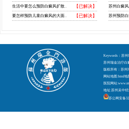
【已解决】
生活中要怎么预防白癜风扩散..
苏州白癜风
【已解决】
要怎样预防儿童白癜风的大面..
苏州预防白
Keywords
苏州瑞金治疗白
版权所有：苏州
网站地图:
html地
医院网站:www.nt
地址:苏州吴中经
苏公网安备3205