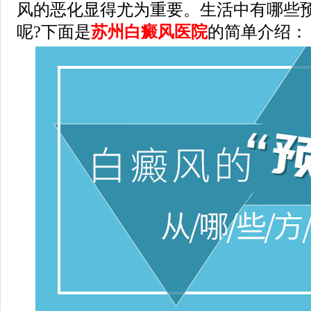
风的恶化显得尤为重要。生活中有哪些
呢?下面是
苏州白癜风医院
的简单介绍：