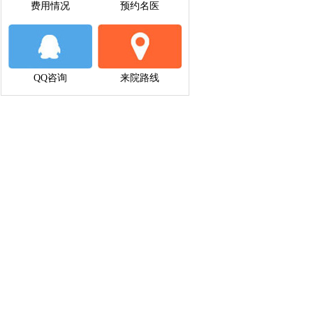
费用情况
预约名医
QQ咨询
来院路线