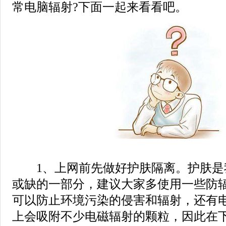
常电脑辐射?下面一起来看看吧。
1、上网前先做好护肤隔离。护肤是
或缺的一部分，建议大家多使用一些防
可以防止环境污染的侵害和辐射，还有
上会吸附不少电磁辐射的颗粒，因此在