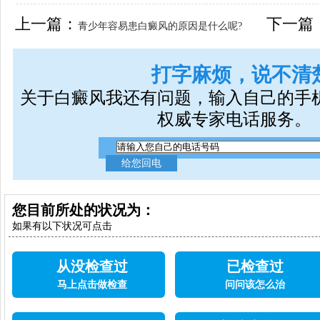
女生应该如何治疗呢
上一篇：
下一篇
青少年容易患白癜风的原因是什么呢?
打字麻烦，说不清
关于白癜风我还有问题，输入自己的手
权威专家电话服务。
您目前所处的状况为：
如果有以下状况可点击
从没检查过
已检查过
马上点击做检查
问问该怎么治