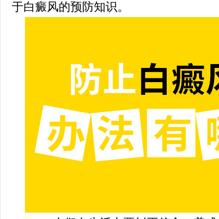
于白癜风的预防知识。