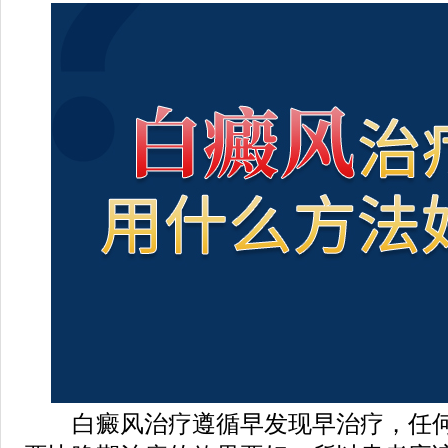
白癜风治疗遵循早发现早治疗，任何