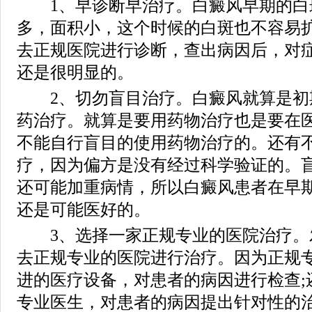
1、早诊断早治疗。白癜风早期的白
多，面积小，这个时候的白斑也不容易
去正规医院进行诊断，查出病因后，对
还是很明显的。
2、切勿盲目治疗。白癜风就算是初
药治疗。就算是要用药物治疗也是要在
不能自行盲目的使用药物治疗的。还有
疗，因为偏方是没有经过科学验证的。
还可能加重病情，所以白癜风患者在早
还是可能医好的。
3、选择一家正规专业的医院治疗。
去正规专业的医院进行治疗。因为正规
进的医疗设备，对患者的病因进行检查;
专业医生，对患者的病因提出针对性的