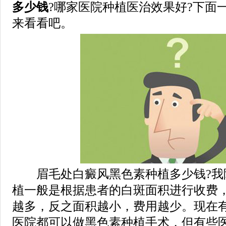
多少钱
?哪家医院种植医治效果好?下面
来看看吧。
眉毛处白癜风黑色素种植多少钱?我
植一般是根据患者的白斑面积进行收费
越多，反之面积越小，费用越少。现在
医院都可以做黑色素种植手术，但有些