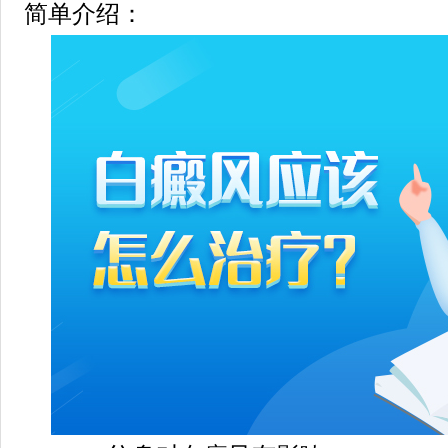
简单介绍：