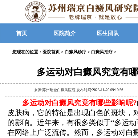
首页
医院简介
医生团队
您现在的位置：
医院首页
>
白癜风诊疗
>
白癜风治疗
>
多运动对白癜风究竟有哪
来源:
苏州瑞金白癜风医院
发布时间:2023-11-20 09:10:36
多运动对白癜风究竟有哪些影响呢?
皮肤病，它的特征是出现白色的斑块，
的影响。近年来，有很多类似于“多运动
在网络上广泛流传。然而，多运动对白