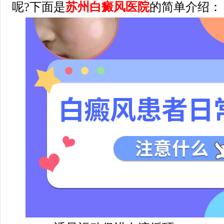
呢?下面是
苏州白癜风医院
的简单介绍：