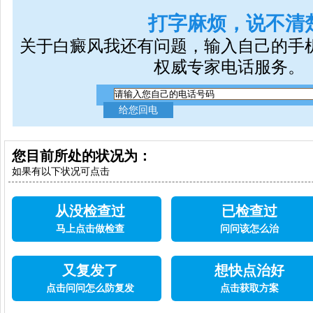
定呢?
打字麻烦，说不清
关于白癜风我还有问题，输入自己的手
权威专家电话服务。
您目前所处的状况为：
如果有以下状况可点击
从没检查过
已检查过
马上点击做检查
问问该怎么治
又复发了
想快点治好
点击问问怎么防复发
点击获取方案