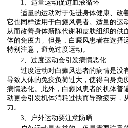
1、适量运动促进血液循环
适量的运动对于促进身体健康、改善
它也同样适用于白癜风患者。适量的运
从而改善身体新陈代谢和皮肤组织的供
体的免疫力。但是，白癜风患者在选择
特别注意，避免过度运动。
2、过度运动会引发病情恶化
过度运动对白癜风患者的病情是没有
导致人体的免疫负荷过大，使得自身免
病情恶化。此外，白癜风患者的机体普
动更会引发机体消耗过快而导致疲劳，
力。
3、户外运动要注意防晒