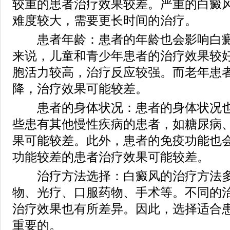
较重的患者治疗效果较差。严重的白癜
难度较大，需要更长时间的治疗。
患者年龄：患者的年龄也会影响白癜
来说，儿童和青少年患者的治疗效果较
胞活力较高，治疗反应较强。而老年患
降，治疗效果可能较差。
患者的身体状况：患者的身体状况也
些患有其他慢性疾病的患者，如糖尿病
果可能较差。此外，患者的免疫功能也
功能较差的患者治疗效果可能较差。
治疗方法选择：白癜风的治疗方法多
物、光疗、口服药物、手术等。不同的
治疗效果也有所差异。因此，选择适合
重要的。