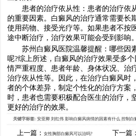
患者的治疗依从性：患者的治疗依从
的重要因素。白癜风的治疗通常需要长
使用药物、接受光疗等。如果患者不按
途中断治疗，治疗效果可能会受到影响
苏州白癜风医院温馨提醒：哪些因素
呢?综上所述，白癜风的治疗效果受多个
情严重程度、患者年龄、身体状况、治
治疗依从性等。因此，在治疗白癜风时
者的个体差异，制定个性化的治疗方案
时，患者也需要积极配合医生的治疗，
更好的治疗的效果。
关键字标签:
安亚卿
刘红伟
影响白癜风病情的因素有什么
控制白
女生应该如何治疗呢
上一篇：
下一篇
女性胸部白癜风可以治吗?