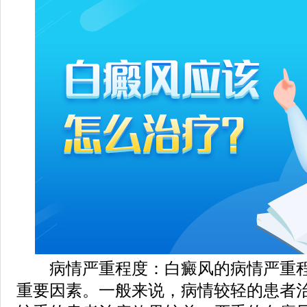
病情严重程度：白癜风的病情严重程
重要因素。一般来说，病情较轻的患者