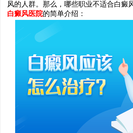
风的人群。那么，哪些职业不适合白癜风
白癜风医院
的简单介绍：