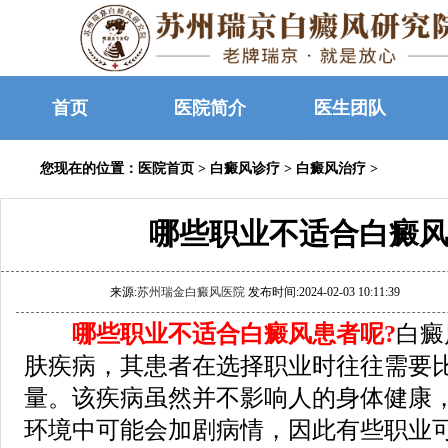
首页
医院简介
医生团队
您现在的位置：
医院首页
>
白癜风诊疗
>
白癜风治疗
>
哪些职业不适合白癜风
来源:
苏州瑞金白癜风医院
发布时间:2024-02-03 10:11:39
哪些职业不适合白癜风患者呢?
白癜
肤疾病，其患者在选择职业时往往需要
量。该疾病虽然并不影响人的身体健康
环境中可能会加剧病情，因此有些职业