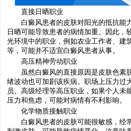
直接日晒职业
白癜风患者的皮肤对阳光的抵抗能力
日晒可能导致患者的病情加重。因此，
光环境中的职业，例如农业工作者、建
等，可能并不适宜白癜风患者从事。
高压精神劳动职业
虽然白癜风的直接原因是皮肤色素脱
绪波动也可加剧该疾病。职场上压力过
员、高级经理等高压职业，如果个人未
压力和焦虑，可能对病情有不利影响。
化学物质接触职业
白癜风患者的皮肤可能很敏感，经常