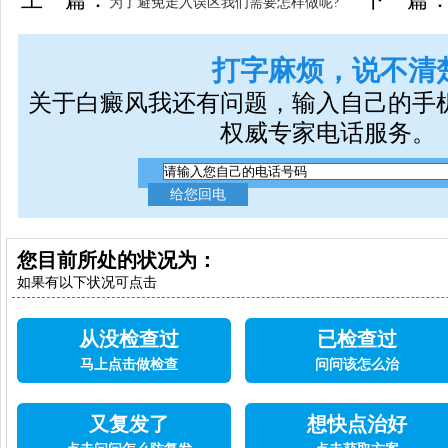
为了避免走入误区我们需要怎样做呢?
打字麻烦，说不清
关于白癜风我还有问题，输入自己的手
权威专家电话服务。
您目前所处的状况为：
如果有以下状况可点击
从没检查过
已检查过
马上点击做检查
问问该怎么治
又复发了
想快点治好