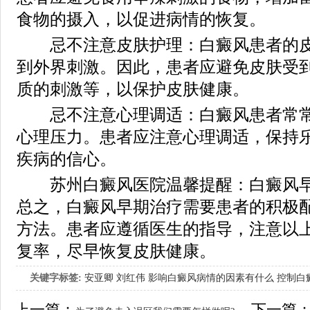
食物的摄入，以促进病情的恢复。
忌不注意皮肤护理：白癜风患者的皮
到外界刺激。因此，患者应避免皮肤受
质的刺激等，以保护皮肤健康。
忌不注意心理调适：白癜风患者常常
心理压力。患者应注意心理调适，保持
疾病的信心。
苏州白癜风医院温馨提醒：白癜风早
总之，白癜风早期治疗需要患者的积极
方法。患者应遵循医生的指导，注意以
复率，尽早恢复皮肤健康。
关键字标签:
安亚卿
刘红伟
影响白癜风病情的因素有什么
控制白
女生应该如何治疗呢
上一篇：
下一篇