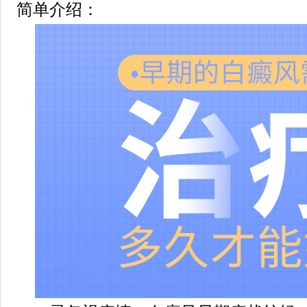
简单介绍：