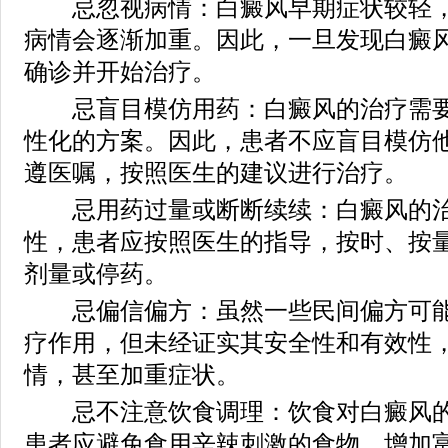
忌忽视病情：白癜风早期症状较轻，
病情会逐渐加重。因此，一旦发现白癜
确诊并开始治疗。
忌盲目模仿用药：白癜风的治疗需要
性化的方案。因此，患者不应盲目模仿
遵医嘱，按照医生的建议进行治疗。
忌用药过量或断断续续：白癜风的治
性，患者应按照医生的指导，按时、按
剂量或停药。
忌偏信偏方：虽然一些民间偏方可能
疗作用，但未经证实其安全性和有效性
情，甚至加重症状。
忌不注意饮食调理：饮食对白癜风的
患者应避免食用辛辣刺激的食物，增加