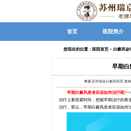
首页
医院简介
您现在的位置：
医院首页
>
白癜风诊
早期白
来源:
苏州瑞金白癜风医院
发布时
早期白癜风患者应该如何治疗呢?
一
治疗上要抓紧时间，把握早期治疗的黄
治疗。那么，早期白癜风患者应该如何治