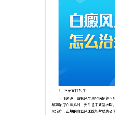
1、不要盲目治疗
一般来说，白癜风早期的病情并不严
早期治疗白癜风时，要注意不要乱求医
院治疗，正规的白癜风医院能帮助患者