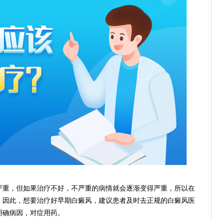
重，但如果治疗不好，不严重的病情就会逐渐变得严重，所以在
。因此，想要治疗好早期白癜风，建议患者及时去正规的白癜风医
明确病因，对症用药。