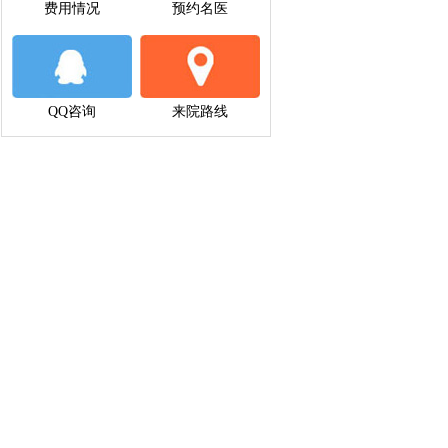
费用情况
预约名医
QQ咨询
来院路线