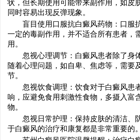
状，但长期使用可能带来副作用，如皮
同时容易出现反弹现象。
盲目使用口服抗白癜风药物：口服抗
一定的毒副作用，并不适合所有患者，
用。
忽视心理调节：白癜风患者除了身体
随着心理问题，如自卑、焦虑等，需要
节。
忽视饮食调理：饮食对于白癜风患者
响，应避免食用刺激性食物，多摄入富
物。
忽视日常护理：保持皮肤的清洁、防
于白癜风的治疗和康复都是非常重要的