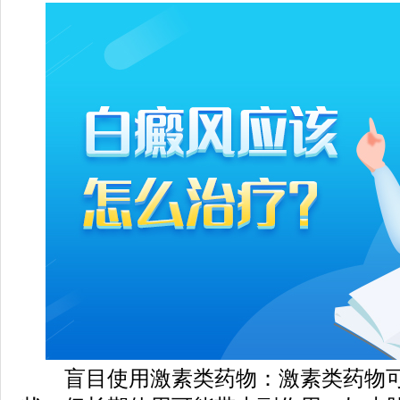
盲目使用激素类药物：激素类药物可