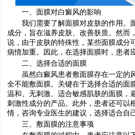
一、面膜对白癜风的影响
我们需要了解面膜对皮肤的作用。面
成分，旨在滋养皮肤、改善肤质。然而
说，由于皮肤的特殊性，某些面膜成分
病情加重。因此，在选择面膜时，患者
二、选择合适的面膜
虽然白癜风患者敷面膜存在一定的风
全不能敷面膜。关键在于选择合适的面
温和、无刺激、适合敏感肌肤的面膜，
刺激性成分的产品。此外，患者还可以
情，咨询专业医生的建议，选择适合自
三、敷面膜的注意事项