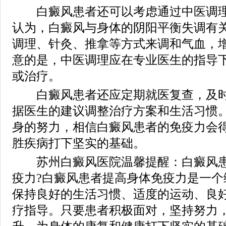
白癜风患者还可以考虑通过中医调理
认为，白癜风与身体的阴阳平衡失调有
调理、针灸、推拿等方式来调和气血，
意的是，中医调理应在专业医生的指导
或治疗。
白癜风患者还应定期就医复查，及时
据医生的建议调整治疗方案和生活习惯
身的努力，相信白癜风患者的免疫力会
胜疾病打下坚实的基础。
苏州白癜风医院温馨提醒：白癜风患
疫力?白癜风患者提高身体免疫力是一个
保持良好的生活习惯、适度的运动、良
疗指导。只要患者积极面对，坚持努力