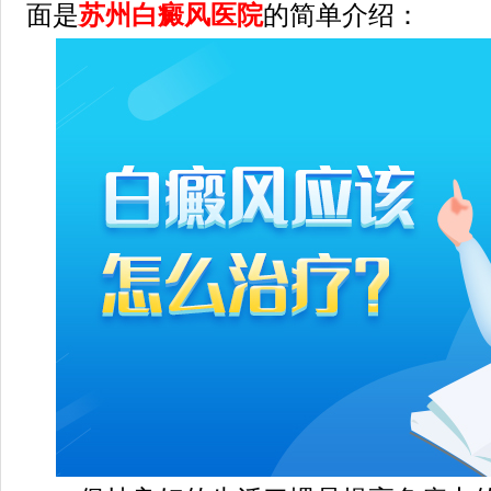
面是
苏州白癜风医院
的简单介绍：