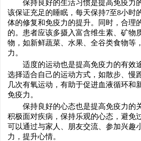
保持良好的生活习惯是提高免疫力的
该保证充足的睡眠，每天保持7至8小时
体的修复和免疫力的提升。同时，合理
的。患者应该多摄入富含维生素、矿物
物，如新鲜蔬菜、水果、全谷类食物等
力。
适度的运动也是提高免疫力的有效途
选择适合自己的运动方式，如散步、慢
几次有氧运动，有助于促进血液循环和
免疫力。
保持良好的心态也是提高免疫力的关
积极面对疾病，保持乐观的心态，避免
可以通过与家人、朋友交流、参加兴趣
力，提升心情。