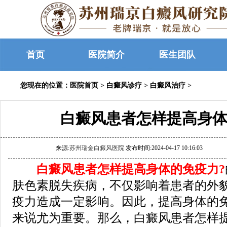
首页
医院简介
医生团队
您现在的位置：
医院首页
>
白癜风诊疗
>
白癜风治疗
>
白癜风患者怎样提高身体
来源:
苏州瑞金白癜风医院
发布时间:2024-04-17 10:16:03
白癜风患者怎样提高身体的免疫力?
肤色素脱失疾病，不仅影响着患者的外
疫力造成一定影响。因此，提高身体的
来说尤为重要。那么，白癜风患者怎样提