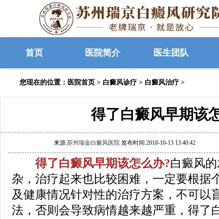
首页
医院简介
医生团队
您现在的位置：
医院首页
>
白癜风诊疗
>
白癜风治疗
>
得了白癜风早期该
来源:
苏州瑞金白癜风医院
发布时间:2018-10-13 13:40:42
得了白癜风早期该怎么办?
白癜风的
杂，治疗起来也比较困难，一定要根据
及健康情况针对性的治疗方案，不可以
法，否则会导致病情越来越严重，得了