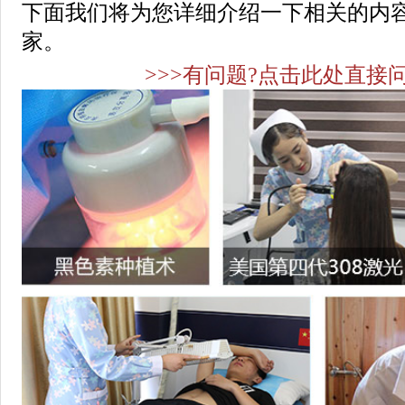
下面我们将为您详细介绍一下相关的内
家。
>>>有问题?点击此处直接问