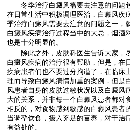
冬季治疗白癜风需要去注意的问题包
在日常生活中积极调理医治，白癜风疾
季治疗白癜风需要去注意的问题之一，
白癜风疾病治疗过程当中的大忌，烟酒
也是十分明显的。
除此之外，皮肤科医生告诉大家，尽
白癜风疾病的治疗很有帮助，但是，在
疾病患者们也不要过分拘谨了，在临床
理而导致白癜风病情加重的案例，但是
风患者自身的皮肤过敏状况以及白癜风
大的关系，并非每一个白癜风患者都对
相反的，对食物感到敏感的白癜风患者
当调整饮食，摄入充足的营养，对于治
有益处的。