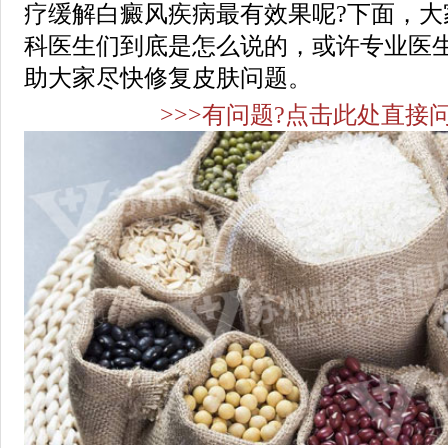
疗缓解白癜风疾病最有效果呢?下面，大
科医生们到底是怎么说的，或许专业医
助大家尽快修复皮肤问题。
>>>有问题?点击此处直接问