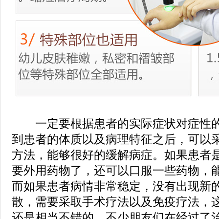
一定要根据患者的实际症状对症性的
到患者的体质以及病理特征之后，可以
方法，能够很好的缓解病症。如果患者
要外用药物了，还可以口服一些药物，
而如果患者病情非常稳定，没有出现新
散，需要采取手术疗法以及免疫疗法，
还是相当不错的，不少朋友们在经过了