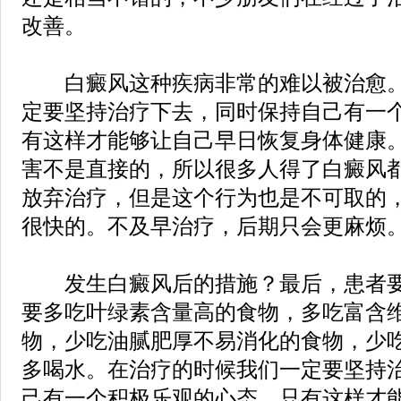
改善。
白癜风这种疾病非常的难以被治愈。
定要坚持治疗下去，同时保持自己有一
有这样才能够让自己早日恢复身体健康
害不是直接的，所以很多人得了白癜风
放弃治疗，但是这个行为也是不可取的
很快的。不及早治疗，后期只会更麻烦
发生白癜风后的措施？最后，患者要
要多吃叶绿素含量高的食物，多吃富含
物，少吃油腻肥厚不易消化的食物，少
多喝水。在治疗的时候我们一定要坚持
己有一个积极乐观的心态，只有这样才