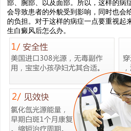
部、腕部、以及面部。所以，这样的病
会导致患者的外貌受到影响，同时也会
的负担。对于这样的病症一点要重视起
生白癜风后怎么办。