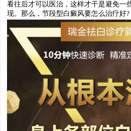
看往后才可以医治，这样才干是避免一
现。那么，节段型白癜风要怎么治疗好?