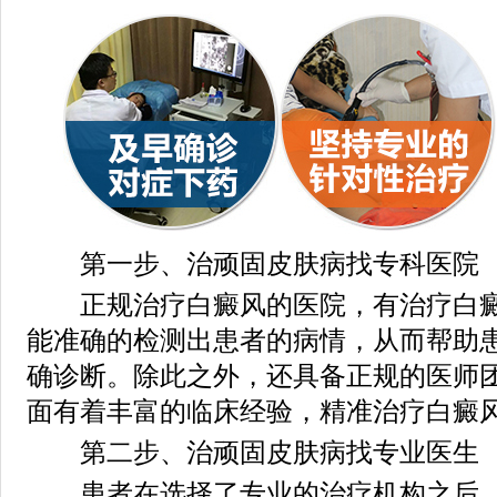
第一步、治顽固皮肤病找专科医院
正规治疗白癜风的医院，有治疗白癜
能准确的检测出患者的病情，从而帮助
确诊断。除此之外，还具备正规的医师
面有着丰富的临床经验，精准治疗白癜
第二步、治顽固皮肤病找专业医生
患者在选择了专业的治疗机构之后，