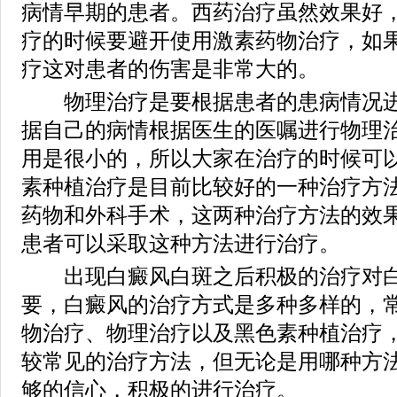
病情早期的患者。西药治疗虽然效果好
疗的时候要避开使用激素药物治疗，如
疗这对患者的伤害是非常大的。
物理治疗是要根据患者的患病情况进
据自己的病情根据医生的医嘱进行物理
用是很小的，所以大家在治疗的时候可
素种植治疗是目前比较好的一种治疗方
药物和外科手术，这两种治疗方法的效
患者可以采取这种方法进行治疗。
出现白癜风白斑之后积极的治疗对白
要，白癜风的治疗方式是多种多样的，
物治疗、物理治疗以及黑色素种植治疗
较常见的治疗方法，但无论是用哪种方
够的信心，积极的进行治疗。