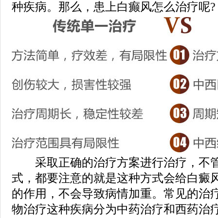
种疾病。那么，患上白癫风怎么治疗呢?
采取正确的治疗方案进行治疗，不管
式，都要注意的就是这种方式会给白癜
的作用，不会导致病情加重。常见的治
物治疗这种疾病分为中药治疗和西药治