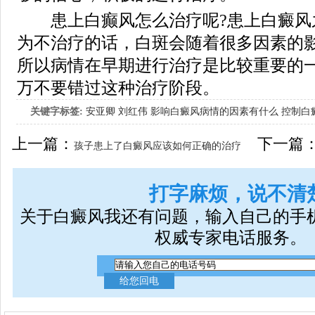
患上白癫风怎么治疗呢?患上白癜风
为不治疗的话，白斑会随着很多因素的
所以病情在早期进行治疗是比较重要的
万不要错过这种治疗阶段。
关键字标签:
安亚卿
刘红伟
影响白癜风病情的因素有什么
控制白
女生应该如何治疗呢
上一篇：
下一篇
孩子患上了白癜风应该如何正确的治疗
打字麻烦，说不清
关于白癜风我还有问题，输入自己的手
权威专家电话服务。