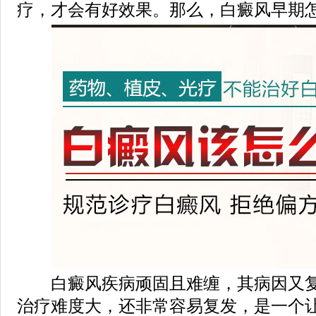
疗，才会有好效果。那么，白癜风早期怎
白癜风疾病顽固且难缠，其病因又复
治疗难度大，还非常容易复发，是一个