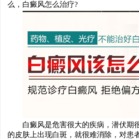
么，白癜风怎么治疗?
白癜风是危害很大的疾病，潜伏期很
的皮肤上出现白斑，就很难消除，对患