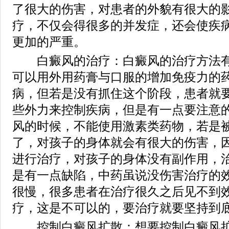
了很大的伤害，对患者的外貌有很大的
疗，不仅会得很多的并发症，还会使疾
更加的严重。
白癜风的治疗：白癜风的治疗方法有
可以用外用药膏与口服的增加免疫力的
病，但若是没有抓住这个阶段，患者就
些外力来控制疾病，但是有一点要注意
风的时候，不能使用激素类药物，若是
了，对孩子的身体就会有很大的伤害，
进行治疗，对孩子的身体没有副作用，
是有一点缺陷，中药虽说没伤害治疗的
很慢，很多患者在治疗很久之后见不到
疗，这是不可以的，要治疗就要坚持到
控制白癜风扩散：想要控制白癜风扩