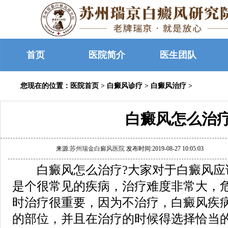
首页
医院简介
医生团队
您现在的位置：
医院首页
>
白癜风诊疗
>
白癜风治疗
>
白癜风怎么治
来源:
苏州瑞金白癜风医院
发布时间:2019-08-27 10:05:03
白癜风怎么治疗?大家对于白癜风应
是个很常见的疾病，治疗难度非常大，
时治疗很重要，因为不治疗，白癜风疾
的部位，并且在治疗的时候得选择恰当