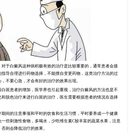
对于白癜风这种病积极有效的治疗是比较重要的，通常患者会接
的指导合理进行药物选择，不能擅自变更药物，这类治疗方法的过
心，不要心急，才会有好的治疗的效果出现。
白斑患者的增加，医学界也引起重视，治疗白癜风的方法也是不
光和脱色治疗来进行白斑的治疗，医生需要根据患者的情况在选择
期间的注意事项和平时的饮食和生活习惯，平时要养成一个健康
免一些刺激性食物，多喝水，少吃维生素C较丰富的蔬菜水果，注意
，否则会降低治疗的效果。