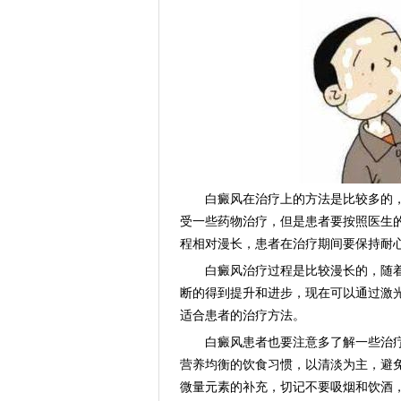
白癜风在治疗上的方法是比较多的，
受一些药物治疗，但是患者要按照医生
程相对漫长，患者在治疗期间要保持耐
白癜风治疗过程是比较漫长的，随着
断的得到提升和进步，现在可以通过激
适合患者的治疗方法。
白癜风患者也要注意多了解一些治疗
营养均衡的饮食习惯，以清淡为主，避
微量元素的补充，切记不要吸烟和饮酒