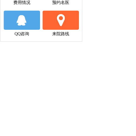
费用情况
预约名医
QQ咨询
来院路线