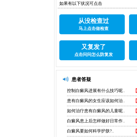
如果有以下状况可点击
从没检查过
马上点击做检查
又复发了
点击问问怎么防复发
患者答疑
控制白癜风进展有什么技巧呢..
患有白癜风的女生应该如何治..
如何治疗患有白癜风的儿童呢..
白癜风患上后怎样做好日常作..
白癜风要如何科学护肤?..