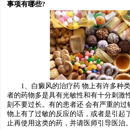
事项有哪些?
1、白癜风的治疗药 物上有许多种类
者的药物多是具有光敏性和有十分刺激
刻不要过长。有的患者还 会有严重的过
物上有了过敏的反应的话，或者是引起
止再使用这类的药，并请医师引导医治