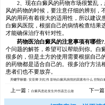
2、现在白癜风的药物市场很繁乱，
风的药物的时候，要注意仔细的辨别，
风的用药有着很大的适用性，所以建议
白癜风医院，根据自己的病情检查结果
才能确保治疗有针对性。
药物医治白癜风的注意事项有哪些?
个问题的解答，希望可以帮助到你。白
很多的，但是土方的使用需要根据自己
的药物都是适合自己的。很多治疗方法
患者们也不要放弃。
关键字标签:
安亚卿
刘红伟
影响白癜风病情的因素有什么
控制白
女生应该如何治疗呢
上一篇：
下一篇
白癜风患处发生外伤该怎么做